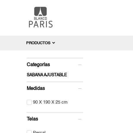
PRODUCTOS
Categorías
SABANA AJUSTABLE
Medidas
90 X 190 X 25 cm
Telas
Percal