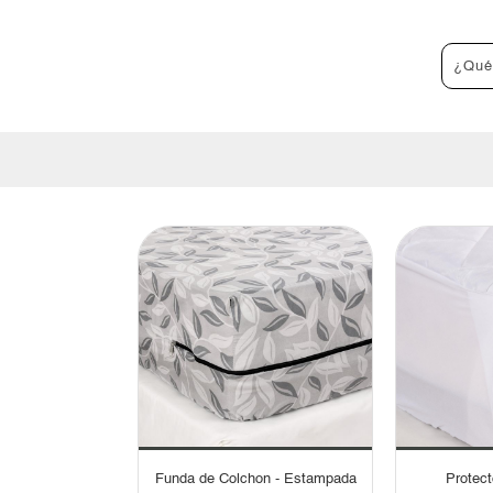
Funda de Colchon - Estampada
Protect