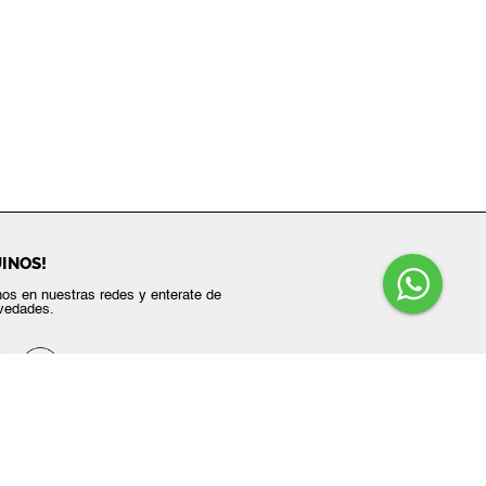
INOS!
os en nuestras redes y enterate de
vedades.