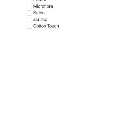
Microfibra
Satén
acrílico
Cotton Touch