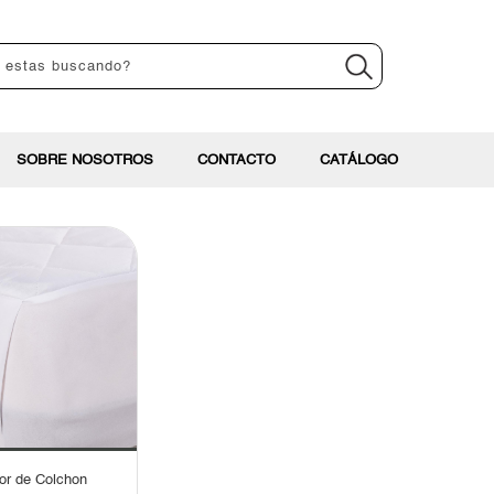
SOBRE NOSOTROS
CONTACTO
CATÁLOGO
or de Colchon